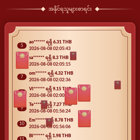
အနိုင်ရသူများစာရင်း
Ma****** ရရှိ 46.44 THB
3
2026-08-08 02:08:55
Yo****** ရရှိ 7.17 THB
4
2026-08-08 02:08:41
ao****** ရရှိ 6.31 THB
5
2026-08-08 02:05:43
sa****** ရရှိ 8.3 THB
6
2026-08-08 02:05:15
om****** ရရှိ 4.32 THB
7
2026-08-08 02:02:36
Vl****** ရရှိ 9.15 THB
8
2026-08-08 02:00:03
Te****** ရရှိ 7.27 THB
9
2026-08-08 01:56:24
Em****** ရရှိ 8.78 THB
10
2026-08-08 01:56:06
Bi****** ရရှိ 1.98 THB
11