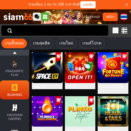
ชวนเพื่อน 1 คน รับ 100 บาท ทันที!
แลกรับ
เข้าสู่ระบบ
สมัคร
เกมทั้งหมด
เกมสุดฮิต
เกมใหม่
เกมส์โปรด
PRAGMATIC
PLAY
Space XY
Open It!
ซองอั่งเปาแห่งโชค
ลาภ
BGAMING
HACKSAW
GAMING
Plinko 2
Easter Plinko
Heads and Tails