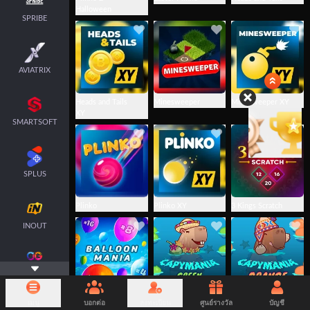
Halloween
SPRIBE
AVIATRIX
Heads and Tails
Minesweeper
Minesweeper XY
XY
SMARTSOFT
SPLUS
Plinko
Plinko XY
3 Kings Scratch
INOUT
CRAZY
GAMING
Balloon Mania
Capymania Green
Capymania
เมนู
บอกต่อ
ลงทะเบียน
ศูนย์รางวัล
บัญชี
Orange