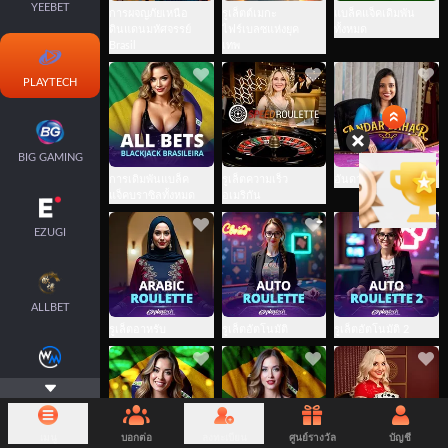
YEEBET
การผจญภัยเหนือ
รูเล็ตต์เมกะ
แบล็คแจ็คเดิมพัน
ดินแดนมหัศจรรย์
ไฟร์เบลซแห่งยุค
ทั้งหมด
Brasil
เทพ
PLAYTECH
BIG GAMING
การเดิมพันแบล็ค
รูเล็ตความเร็ว
อันดาร์ บาฮาร์
แจ็คบราซิลทั้งหมด
อเมริกัน
EZUGI
ALLBET
รูเล็ตอาหรับ
รูเล็ตอัตโนมัติ
รูเล็ตอัตโนมัติ 2
WM
เมนู
บอกต่อ
ลงทะเบียน
ศูนย์รางวัล
บัญชี