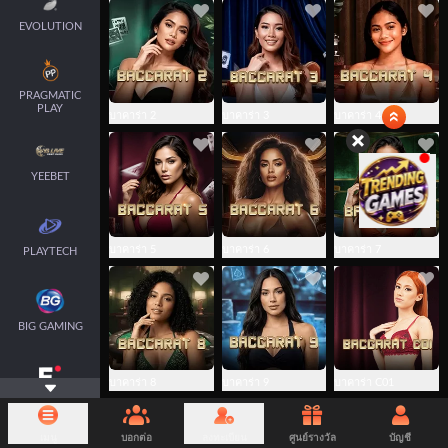
EVOLUTION
PRAGMATIC
PLAY
บาคาร่า 2
บาคาร่า 3
บาคาร่า 4
YEEBET
บาคาร่า 5
บาคาร่า 6
บาคาร่า 7
PLAYTECH
BIG GAMING
บาคาร่า 8
บาคาร่า 9
บาคาร่า C01
EZUGI
เมนู
บอกต่อ
ลงทะเบียน
ศูนย์รางวัล
บัญชี