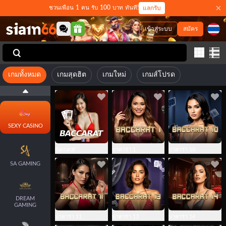
ชวนเพื่อน 1 คน รับ 100 บาท ทันที!
แลกรับ
เข้าสู่ระบบ
สมัคร
เกมทั้งหมด
เกมสุดฮิต
เกมใหม่
เกมส์โปรด
SEXY CASINO
Baccarat
บาคาร่า 1
บาคาร่า 10
SA GAMING
DREAM
GAMING
บาคาร่า 11
บาคาร่า 13
บาคาร่า 14