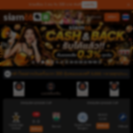
ชวนเพื่อน 1 คน รับ 100 บาท ทันที!
แลกรับ
เข้าสู่ระบบ
สมัคร
ับลูกค้าใหม่ฝากเงินครั้งแรก 300 ลุ้นซองแดงฟรี 6,666 ⭐หวยทุกประเภทถอนไ
บอกต่อ
แอปพลิเคชัน
เติมเงิน
ถอน
ENGLISH LEAGUE CUP
ENGLISH LEAGUE CUP
สด
08 AUG
13:00
0 : 0
Cambridge
Queens Park
เดิมพันเลย
Barnet
Millwall
United
Rangers
เดิมพันเลย