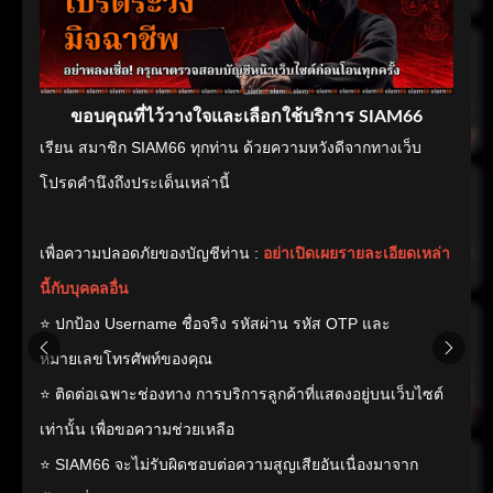
ขอบคุณที่ไว้วางใจและเลือกใช้บริการ SIAM66
เรียน สมาชิก SIAM66 ทุกท่าน ด้วยความหวังดีจากทางเว็บ 
โปรดคำนึงถึงประเด็นเหล่านี้

เพื่อความปลอดภัยของบัญชีท่าน : 
อย่าเปิดเผยรายละเอียดเหล่า
นี้กับบุคคลอื่น
⭐ ปกป้อง Username ชื่อจริง รหัสผ่าน รหัส OTP และ 
หมายเลขโทรศัพท์ของคุณ 

⭐ ติดต่อเฉพาะช่องทาง การบริการลูกค้าที่แสดงอยู่บนเว็บไซต์
เท่านั้น เพื่อขอความช่วยเหลือ

⭐ SIAM66 จะไม่รับผิดชอบต่อความสูญเสียอันเนื่องมาจาก