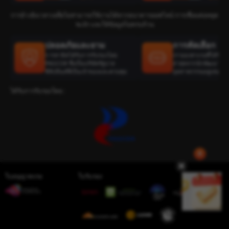
การอ้างอิงเวลาเฉลี่ยไม่สามารถใช้งานได้หากธนาคารออฟไลน์ การเชื่อมต่อหยุด
ชะงัก และให้ข้อมูลไม่ครบถ้วน
ปลอดภัยและยาม
การคัดเลือก
การสาธิตได้รับการรับรองโดย
เรามองหาเกมที่ได้รับก
PAGCOR ซึ่งเป็นบริษัทรัฐบาล
ล่าสุดจากนักพัฒนาชั้
ฟิลิปปินส์ที่เป็นเจ้าของและควบคุม
อุตสาหกรรมอยู่เสมอ
ได้รับการรับรองโดย :
ใบอนุญาตเกม
ใบรับรอง