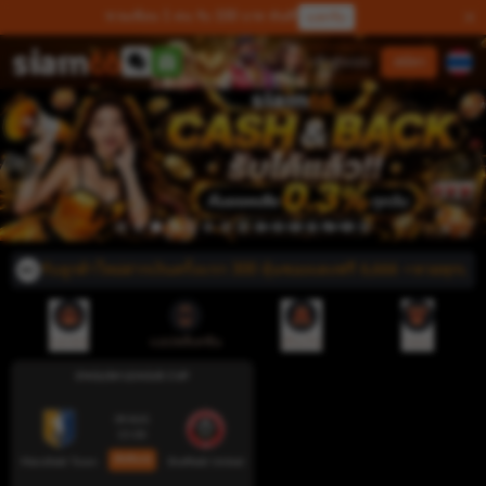
ชวนเพื่อน 1 คน รับ 100 บาท ทันที!
แลกรับ
เข้าสู่ระบบ
สมัคร
บลูกค้าใหม่ฝากเงินครั้งแรก 300 ลุ้นซองแดงฟรี 6,666 ⭐หวยทุกประเภทถอนได
บอกต่อ
แอปพลิเคชัน
เติมเงิน
ถอน
ENGLISH LEAGUE CUP
09 AUG
15:00
เดิมพันเลย
Mansfield Town
Sheffield United