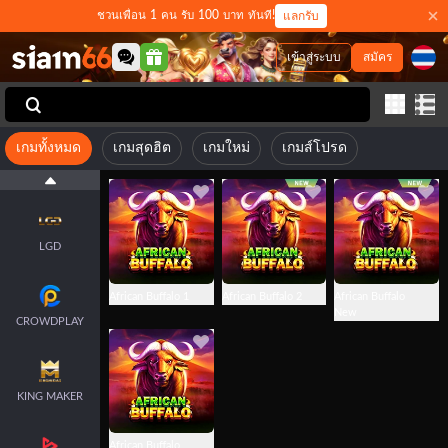
ชวนเพื่อน 1 คน รับ 100 บาท ทันที!
แลกรับ
SMARTSOFT
เข้าสู่ระบบ
สมัคร
ENDORPHINA
เกมทั้งหมด
เกมสุดฮิต
เกมใหม่
เกมส์โปรด
ODIN GAMING
LGD
African Buffalo 1
African Buffalo 2
African Buffalo
New
CROWDPLAY
KING MAKER
African Buffalo