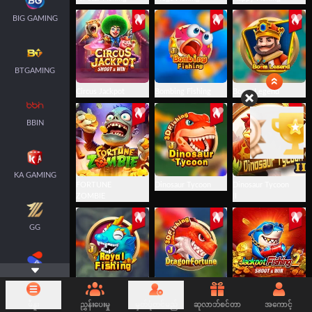
BIG GAMING
BTGAMING
Circus Jackpot
Bombing Fishing
Boom Legend
BBIN
KA GAMING
FORTUNE
Dinosaur Tycoon
Dinosaur Tycoon
ZOMBIE
II
GG
SPLUS
Royal Fishing
Dragon Fortune
Jackpot Fishing 2
မီနူး
ညွှန်းပေးမှု
မှတ်ပုံတင်မည်
ဆုလာဘ်စင်တာ
အကောင့်