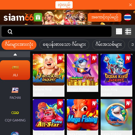
လှဲလည်
လော့ဂ်အင်
အကောင့်လုပ်မည်
ဂိမ်းများအားလုံး
ရေပန်းစားသော ဂိမ်းများ
ဂိမ်းအသစ်များ
အ
JILI
Fortune King
Jackpot Fishing
Ocean King
Jackpot
Jackpot
FACHAI
CQ9 GAMING
All-star Fishing
Mega Fishing
Happy Fishing