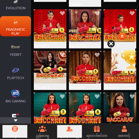
Roulette
EVOLUTION
PRAGMATIC
PLAY
Baccarat 1
Baccarat 11
Baccarat 2
YEEBET
PLAYTECH
Baccarat 3
Baccarat 5
Baccarat 6
BIG GAMING
EZUGI
Baccarat 7
Baccarat 8
Baccarat 9​
မီနူး
ညွှန်းပေးမှု
မှတ်ပုံတင်မည်
ဆုလာဘ်စင်တာ
အကောင့်