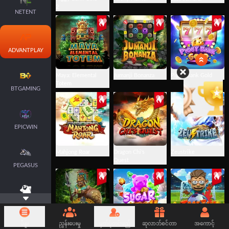
2
NETENT
ADVANTPLAY
Maya: Elemental
Jumanji Bonanza
Piggy Bank Gold
Totem
BTGAMING
EPICWIN
Mahjong Roar
Dragon Chi’s
Zeustrike
Quest
PEGASUS
FANTASMA
မီနူး
ညွှန်းပေးမှု
မှတ်ပုံတင်မည်
ဆုလာဘ်စင်တာ
အကောင့်
Aztec: Bonus
Sugar Crush
Football Fever