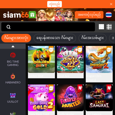
လှဲလည်
THUNDERKICK
လော့ဂ်အင်
အကောင့်လုပ်မည်
KA GAMING
ဂိမ်းများအားလုံး
ရေပန်းစားသော ဂိမ်းများ
ဂိမ်းအသစ်များ
အ
VPLUS
BIG TIME
GAMING
Golden Shot
Royal Ace
Dragon Chi’s
Quest 2
HABANERO
UUSLOT
Piggy Bank Gold
Firefly Hunter
Last Samurai