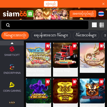
RICH88
လှဲလည်
လော့ဂ်အင်
အကောင့်လုပ်မည်
NAGA
ဂိမ်းများအားလုံး
ရေပန်းစားသော ဂိမ်းများ
ဂိမ်းအသစ်များ
အ
SPLUS
SMARTSOFT
Mahjong Frenzy -
Highway Kings
Mahjong Frenzy
ENDORPHINA
Tiles of Fortune
HD
ODIN GAMING
Legend of King
Golden Lion
Gods of Asgard