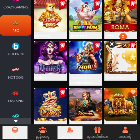
CRAZYGAMING
RSG
Lucky Dog
Happy Farm
Roma
BLUEPRINT
HOTDOG
Medea
Power of Thor II
Bounty Hunter
Thunder Storm
FASTSPIN
5G
Chinese New Year
72 Changes
Africa
3
မီနူး
ညွှန်းပေးမှု
မှတ်ပုံတင်မည်
ဆုလာဘ်စင်တာ
အကောင့်