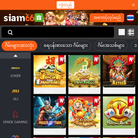
လှဲလည်
RELAX GAMING
လော့ဂ်အင်
အကောင့်လုပ်မည်
NEXTSPIN
ဂိမ်းများအားလုံး
ရေပန်းစားသော ဂိမ်းများ
ဂိမ်းအသစ်များ
အ
HACKSAW
GAMING
JOKER
Rich Mahjong
Rich Mahjong 2
Fortune of Aztecs
JILI
SPADE GAMING
Power of Thor
Caishen Fortunes
Super Ace 2