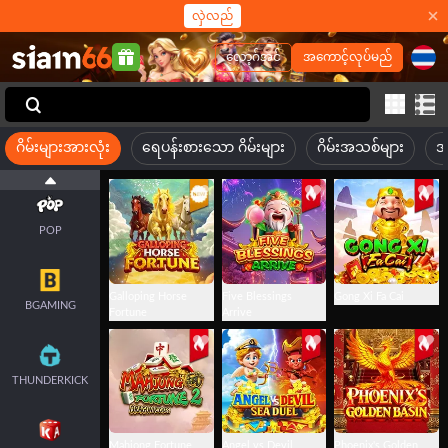
CQ9 GAMING
လှဲလည်
လော့ဂ်အင်
အကောင့်လုပ်မည်
PLAYTECH
ဂိမ်းများအားလုံး
ရေပန်းစားသော ဂိမ်းများ
ဂိမ်းအသစ်များ
အ
V-POWER
POP
Galloping Horse
Five Blessings
Gong Xi Fa Cai
BGAMING
Fortune
Arrive
THUNDERKICK
Mahjong Fortune
Angel vs Devil
Phoenix's Golden