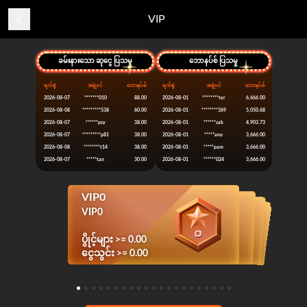
VIP
ခမ်းနားသော ဆုငွေ ပြသမှု
ဘောနပ်စ် ပြသမှု
ရက်စွဲ
အဖွဲ့ဝင်
ဘောနပ်စ်
ရက်စွဲ
အဖွဲ့ဝင်
ဘောနပ်စ်
2026-08-07
*******010
88.00
2026-08-01
********ter
6,666.00
2026-08-08
*********538
60.00
2026-08-01
********369
5,050.68
2026-08-07
******psy
38.00
2026-08-01
******sak
4,903.73
2026-08-07
*********p81
38.00
2026-08-01
*****ano
3,666.00
2026-08-08
********t14
38.00
2026-08-01
*****pam
3,666.00
2026-08-07
*****tan
30.00
2026-08-01
******024
3,666.00
VIP0
VIP1
VIP2
VIP3
VIP4
VIP5
VIP6
VIP7
VIP8
VIP9
VIP10
VIP19
VIP20
VIP11
VIP12
VIP13
VIP14
VIP15
VIP16
VIP17
VIP18
VIP4
VIP5
VIP6
VIP7
VIP8
VIP9
VIP10
VIP3
VIP19
VIP20
VIP11
VIP12
VIP13
VIP14
VIP15
VIP16
VIP17
VIP18
VIP2
VIP1
VIP0
ပွိုင့်များ >= 100,000.00
ပွိုင့်များ >= 200,000.00
ပွိုင့်များ >= 500,000.00
ပွိုင့်များ >= 800,000.00
ပွိုင့်များ >= 1,800,000.00
ပွိုင့်များ >= 2,800,000.00
ပွိုင့်များ >= 3,800,000.00
ပွိုင့်များ >= 150,000,000.00
ပွိုင့်များ >= 200,000,000.00
ပွိုင့်များ >= 5,800,000.00
ပွိုင့်များ >= 8,800,000.00
ပွိုင့်များ >= 12,800,000.00
ပွိုင့်များ >= 18,800,000.00
ပွိုင့်များ >= 28,800,000.00
ပွိုင့်များ >= 48,800,000.00
ပွိုင့်များ >= 68,800,000.00
ပွိုင့်များ >= 98,800,000.00
ပွိုင့်များ >= 60,000.00
ပွိုင့်များ >= 30,000.00
ပွိုင့်များ >= 10,000.00
ပွိုင့်များ >= 0.00
ငွေသွင်း >= 10,000.00
ငွေသွင်း >= 20,000.00
ငွေသွင်း >= 50,000.00
ငွေသွင်း >= 80,000.00
ငွေသွင်း >= 180,000.00
ငွေသွင်း >= 280,000.00
ငွေသွင်း >= 380,000.00
ငွေသွင်း >= 15,000,000.00
ငွေသွင်း >= 20,000,000.00
ငွေသွင်း >= 580,000.00
ငွေသွင်း >= 880,000.00
ငွေသွင်း >= 1,280,000.00
ငွေသွင်း >= 1,880,000.00
ငွေသွင်း >= 2,880,000.00
ငွေသွင်း >= 4,880,000.00
ငွေသွင်း >= 6,880,000.00
ငွေသွင်း >= 9,880,000.00
ငွေသွင်း >= 6,000.00
ငွေသွင်း >= 3,000.00
ငွေသွင်း >= 1,000.00
ငွေသွင်း >= 0.00