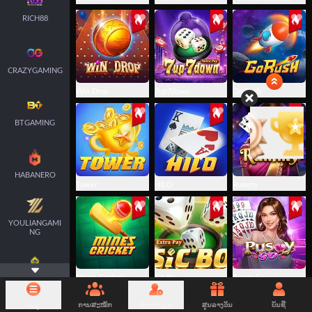
RICH88
CRAZYGAMING
Win Drop
7up7down
Go Rush
BTGAMING
HABANERO
Tower
HILO
Rummy
YOULIANGAMI
NG
Mines Cricket
Sic Bo
Pusoy Go
ASKMESLOT
ເມນູ
ການສະໝັກ
ລົງທະບຽນ
ສູນລາງວັນ
ບັນຊີ