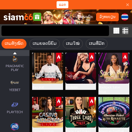
SA GAMING
ແລກ
ເຂົ້າສູ່ລະບົບ
ລົງທະບຽນ
DREAM
GAMING
ເກມທັງໝົດ
ເກມຍອດນິຍົມ
ເກມໃໝ່
ເກມທີ່ມັກ
EVOLUTION
PRAGMATIC
PLAY
Baccarat
Roulette
Blackjack Salon
YEEBET
Privé
PLAYTECH
Casino Holdem
Three Card Poker
American Football