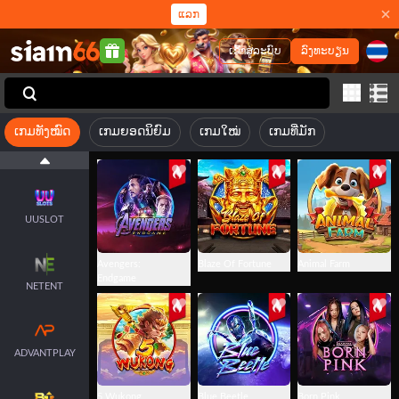
ແລກ
VPLUS
ເຂົ້າສູ່ລະບົບ
ລົງທະບຽນ
BIG TIME
GAMING
ເກມທັງໝົດ
ເກມຍອດນິຍົມ
ເກມໃໝ່
ເກມທີ່ມັກ
HABANERO
UUSLOT
Avengers:
Blaze Of Fortune
Animal Farm
Endgame
NETENT
ADVANTPLAY
5 Wukong
Blue Beetle
Born Pink