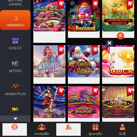
BIG TIME
GAMING
HABANERO
Mystic Fortune
Tuk Tuk Thailand
Legendary Beasts
Deluxe
UUSLOT
NETENT
Carnival Cove
Santa's Village
Lantern Luck
ADVANTPLAY
BTGAMING
Nuwa Deluxe
Fortune Dragon
Crystopia
Joy
ເມນູ
ການສະໝັກ
ລົງທະບຽນ
ສູນລາງວັນ
ບັນຊີ