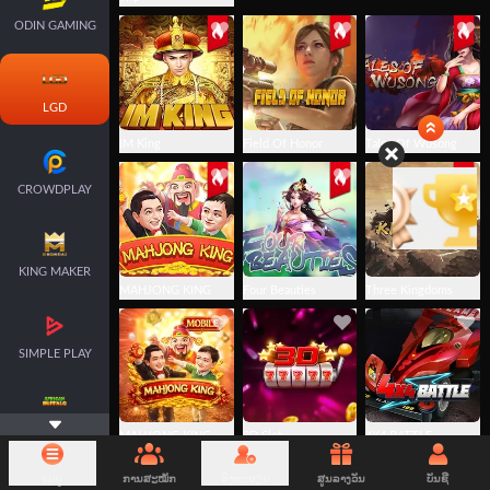
ODIN GAMING
LGD
IM King
Field Of Honor
Tales Of Wusong
CROWDPLAY
KING MAKER
MAHJONG KING
Four Beauties
Three Kingdoms
SIMPLE PLAY
AFRICAN
MAHJONG KING
3D Slot
4X4 BATTLE
BUFFALO
MOBILE
ເມນູ
ການສະໝັກ
ລົງທະບຽນ
ສູນລາງວັນ
ບັນຊີ