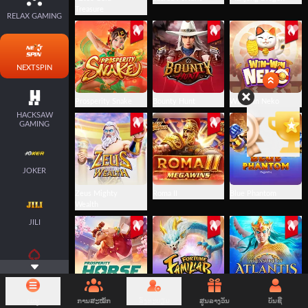
Treasure
RELAX GAMING
NEXTSPIN
Prosperity Snake
Bounty Hunt
Win Win Neko
HACKSAW
GAMING
JOKER
Zeus Mighty
Roma II
Blue Phantom
Wealth
JILI
SPADE GAMING
Prosperity Horse
Fortune Familiar
Treasure of
ເມນູ
ການສະໝັກ
ລົງທະບຽນ
ສູນລາງວັນ
ບັນຊີ
Atlantis