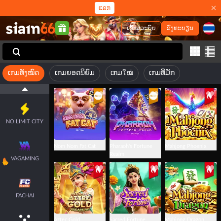
ແລກ
ເຂົ້າສູ່ລະບົບ
ລົງທະບຽນ
PGSOFT
ເກມທັງໝົດ
ເກມຍອດນິຍົມ
ເກມໃໝ່
ເກມທີ່ມັກ
PRAGMATIC
PLAY
NO LIMIT CITY
Nom Nom Fat Cat
Pharaoh's Fortune
Mahjong Phoenix
Realm
VAGAMING
FACHAI
Aztec Gold
Sacred Fortune
Mahjong Dragon