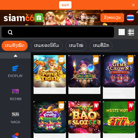
ແລກ
EPICWIN
ເຂົ້າສູ່ລະບົບ
ລົງທະບຽນ
PEGASUS
ເກມທັງໝົດ
ເກມຍອດນິຍົມ
ເກມໃໝ່
ເກມທີ່ມັກ
FANTASMA
EVOPLAY
Power Of Tiger
Gates Of Merlyn
Gems Crown
Charging Wilds
RICH88
NAGA
Multi Fruits
Bao Slot 5X
MultiHot5