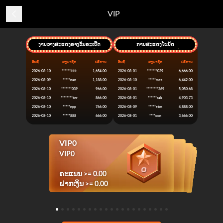
VIP
ງານວາງສະແດງລາງວັນລະເບີດ
ການສະແດງໂບນັດ
ວັນທີ
ສະມາຊິກ
ບໍລິການ
ວັນທີ
ສະມາຊິກ
ບໍລິການ
2026-08-10
******kkk
1,654.00
2026-08-01
*******039
6,666.00
2026-08-09
*****nan
1,188.00
2026-08-10
*****mes
6,442.00
2026-08-10
*******039
966.00
2026-08-01
********369
5,050.68
2026-08-10
********ter
866.00
2026-08-01
******sak
4,903.73
2026-08-10
*****npp
766.00
2026-08-09
*****etm
4,888.00
2026-08-10
*****888
666.00
2026-08-01
****oon
3,666.00
VIP0
VIP1
VIP2
VIP3
VIP4
VIP5
VIP6
VIP7
VIP8
VIP9
VIP10
VIP19
VIP20
VIP11
VIP12
VIP13
VIP14
VIP15
VIP16
VIP17
VIP18
VIP4
VIP5
VIP6
VIP7
VIP8
VIP9
VIP10
VIP3
VIP19
VIP20
VIP11
VIP12
VIP13
VIP14
VIP15
VIP16
VIP17
VIP18
VIP2
VIP1
VIP0
ຄະແນນ >= 100,000.00
ຄະແນນ >= 200,000.00
ຄະແນນ >= 500,000.00
ຄະແນນ >= 800,000.00
ຄະແນນ >= 1,800,000.00
ຄະແນນ >= 2,800,000.00
ຄະແນນ >= 3,800,000.00
ຄະແນນ >= 150,000,000.00
ຄະແນນ >= 200,000,000.00
ຄະແນນ >= 5,800,000.00
ຄະແນນ >= 8,800,000.00
ຄະແນນ >= 12,800,000.00
ຄະແນນ >= 18,800,000.00
ຄະແນນ >= 28,800,000.00
ຄະແນນ >= 48,800,000.00
ຄະແນນ >= 68,800,000.00
ຄະແນນ >= 98,800,000.00
ຄະແນນ >= 60,000.00
ຄະແນນ >= 30,000.00
ຄະແນນ >= 10,000.00
ຄະແນນ >= 0.00
ຝາກເງິນ >= 10,000.00
ຝາກເງິນ >= 20,000.00
ຝາກເງິນ >= 50,000.00
ຝາກເງິນ >= 80,000.00
ຝາກເງິນ >= 180,000.00
ຝາກເງິນ >= 280,000.00
ຝາກເງິນ >= 380,000.00
ຝາກເງິນ >= 15,000,000.00
ຝາກເງິນ >= 20,000,000.00
ຝາກເງິນ >= 580,000.00
ຝາກເງິນ >= 880,000.00
ຝາກເງິນ >= 1,280,000.00
ຝາກເງິນ >= 1,880,000.00
ຝາກເງິນ >= 2,880,000.00
ຝາກເງິນ >= 4,880,000.00
ຝາກເງິນ >= 6,880,000.00
ຝາກເງິນ >= 9,880,000.00
ຝາກເງິນ >= 6,000.00
ຝາກເງິນ >= 3,000.00
ຝາກເງິນ >= 1,000.00
ຝາກເງິນ >= 0.00