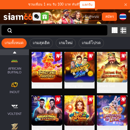
ชวนเพื่อน 1 คน รับ 100 บาท ทันที!
แลกรับ
CROWDPLAY
เข้าสู่ระบบ
สมัคร
KING MAKER
เกมทั้งหมด
เกมสุดฮิต
เกมใหม่
เกมส์โปรด
SIMPLE PLAY
AFRICAN
BUFFALO
Fortune Arrives
Mahjong Star
Fortune God
Maxiways
INOUT
VOLTENT
Muay Thai
Lady Fortune 2
Lanterns of Luck